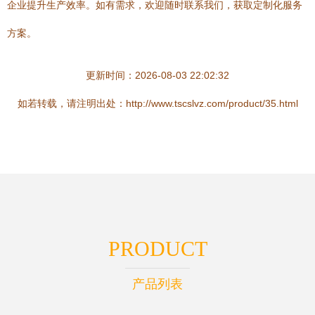
企业提升生产效率。如有需求，欢迎随时联系我们，获取定制化服务
方案。
更新时间：2026-08-03 22:02:32
如若转载，请注明出处：http://www.tscslvz.com/product/35.html
PRODUCT
产品列表