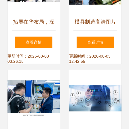
拓展在华布局，深
模具制造高清图片
耕中国市场 赛默飞
中山市汉信现代设
查看详情
查看详情
世尔科技中国技术
计制造技术服务中
更新时间：2026-08-03
更新时间：2026-08-03
03:26:15
12:42:55
中心北京客户体验
心的技术实力展现
中心正式落成