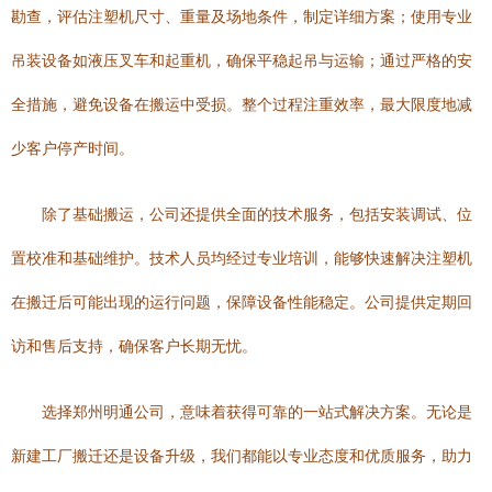
勘查，评估注塑机尺寸、重量及场地条件，制定详细方案；使用专业
吊装设备如液压叉车和起重机，确保平稳起吊与运输；通过严格的安
全措施，避免设备在搬运中受损。整个过程注重效率，最大限度地减
少客户停产时间。
除了基础搬运，公司还提供全面的技术服务，包括安装调试、位
置校准和基础维护。技术人员均经过专业培训，能够快速解决注塑机
在搬迁后可能出现的运行问题，保障设备性能稳定。公司提供定期回
访和售后支持，确保客户长期无忧。
选择郑州明通公司，意味着获得可靠的一站式解决方案。无论是
新建工厂搬迁还是设备升级，我们都能以专业态度和优质服务，助力