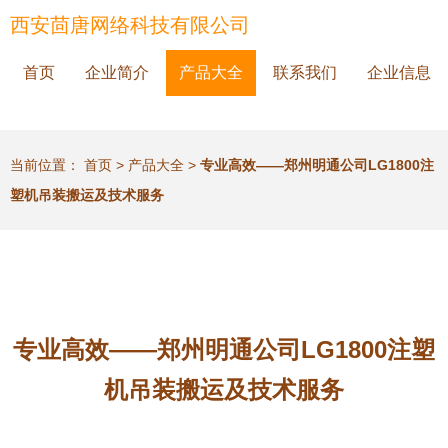
西安茴唐网络科技有限公司
首页
企业简介
产品大全
联系我们
企业信息
当前位置：
首页
>
产品大全
>
专业高效——郑州明通公司LG1800注
塑机吊装搬运及技术服务
专业高效——郑州明通公司LG1800注塑
机吊装搬运及技术服务