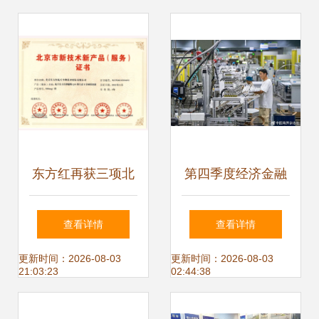
东方红再获三项北
第四季度经济金融
京市新技术新产品
展望 恢复向好趋势
查看详情
查看详情
（服务）证书 技术
不变，技术服务成
更新时间：2026-08-03
更新时间：2026-08-03
21:03:23
02:44:38
服务能力获权威认
关键引擎