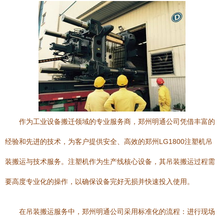
作为工业设备搬迁领域的专业服务商，郑州明通公司凭借丰富的
经验和先进的技术，为客户提供安全、高效的郑州LG1800注塑机吊
装搬运与技术服务。注塑机作为生产线核心设备，其吊装搬运过程需
要高度专业化的操作，以确保设备完好无损并快速投入使用。
在吊装搬运服务中，郑州明通公司采用标准化的流程：进行现场