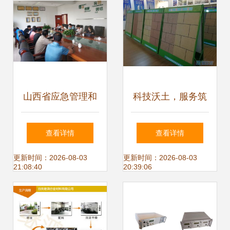
可
山西省应急管理和
科技沃土，服务筑
安全生产协会组织
基——我市持续优
查看详情
查看详情
专家开展技术服
化科技型中小企业
更新时间：2026-08-03
更新时间：2026-08-03
21:08:40
20:39:06
务，筑牢安全生产
发展环境纪实
防线