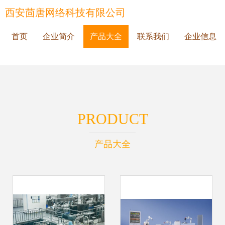
西安茴唐网络科技有限公司
首页
企业简介
产品大全
联系我们
企业信息
PRODUCT
产品大全