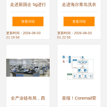
走进新国企 5g进行
走进海尔青岛洗衣
时丨5g串联起江城
机互联工厂 探秘智
查看详情
查看详情
的前世今生
能制造的技术内涵
更新时间：2026-08-03
更新时间：2026-08-03
21:19:54
01:22:55
与服务增值
全产业链布局，西
喜报！Coremail荣