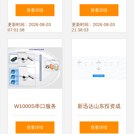
子生物助力新中式
获广东省信息技术
查看详情
查看详情
热敷养生新风尚
应用创新优秀产品
更新时间：2026-08-03
更新时间：2026-08-03
07:01:08
21:38:03
和解决方案认证
W1000S串口服务
新迅达山东投资成
器 万维盈创科技打
立生物科技新公
查看详情
查看详情