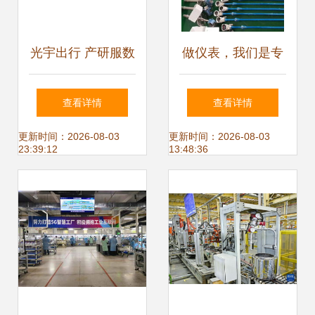
光宇出行 产研服数
做仪表，我们是专
字一体化模式，构
业的 —— 上海厚
查看详情
查看详情
筑新优势、升级新
力电子科技技术服
更新时间：2026-08-03
更新时间：2026-08-03
23:39:12
13:48:36
动能的技术服务之
务新动态
路