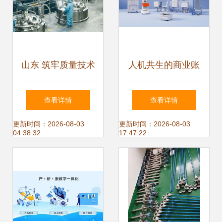
山东 筑牢质量技术
人机共生的商业账
底座，服务产业高
本 云迹科技CEO李
查看详情
查看详情
质量发展
全印谈服务机器人
更新时间：2026-08-03
更新时间：2026-08-03
04:38:32
17:47:22
进入“价值战”新拐
点