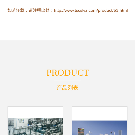
如若转载，请注明出处：http://www.tscslvz.com/product/63.html
PRODUCT
产品列表