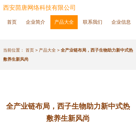
西安茴唐网络科技有限公司
首页
企业简介
产品大全
联系我们
企业信息
当前位置：
首页
>
产品大全
>
全产业链布局，西子生物助力新中式热
敷养生新风尚
全产业链布局，西子生物助力新中式热
敷养生新风尚