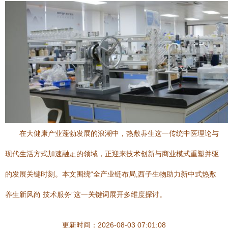
在大健康产业蓬勃发展的浪潮中，热敷养生这一传统中医理论与
现代生活方式加速融龰的领域，正迎来技术创新与商业模式重塑并驱
的发展关键时刻。本文围绕“全产业链布局,西子生物助力新中式热敷
养生新风尚 技术服务”这一关键词展开多维度探讨。
更新时间：2026-08-03 07:01:08