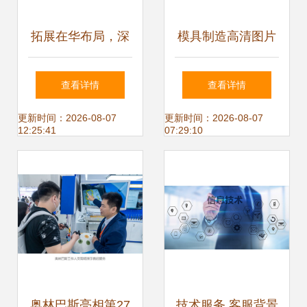
拓展在华布局，深
模具制造高清图片
耕中国市场 赛默飞
中山市汉信现代设
查看详情
查看详情
世尔科技中国技术
计制造技术服务中
更新时间：2026-08-07
更新时间：2026-08-07
12:25:41
07:29:10
中心北京客户体验
心的技术实力展现
中心正式落成
奥林巴斯亮相第27
技术服务 客服背景