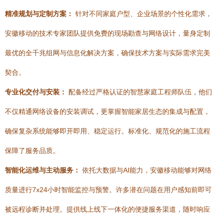
精准规划与定制方案：
针对不同家庭户型、企业场景的个性化需求，
安徽移动的技术专家团队提供免费的现场勘查与网络设计，量身定制
最优的全千兆组网与信息化解决方案，确保技术方案与实际需求完美
契合。
专业化交付与安装：
配备经过严格认证的智慧家庭工程师队伍，他们
不仅精通网络设备的安装调试，更掌握智能家居生态的集成与配置，
确保复杂系统能够即开即用、稳定运行。标准化、规范化的施工流程
保障了服务品质。
智能化运维与主动服务：
依托大数据与AI能力，安徽移动能够对网络
质量进行7x24小时智能监控与预警。许多潜在问题在用户感知前即可
被远程诊断并处理。提供线上线下一体化的便捷服务渠道，随时响应