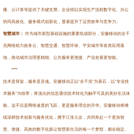
播、云计算等提供了关键支撑。企业得以实现生产流程数字化、办公
协同高效化、服务模式创新化，显著提升了运营效率与竞争力。
智慧城市：
作为城市新型基础设施的重要组成部分，安徽移动的全千
兆网络助力政务云、智慧交通、智慧环保、平安城市等各类应用落
地，推动城市治理更精细、公共服务更便捷、产业发展更智能。
****
技术是骨架，服务是灵魂。安徽移动正以“全千兆”为基石，以“专业技
术服务”为纽带，将顶尖的信息通信技术转化为触手可及的美好生活体
验。这不仅是网络速度的飞跃，更是服务理念的升华。安徽移动将继
续深耕技术创新与服务优化，携手江淮儿女，共同奔赴一个更加智
慧、便捷、高效的数字化新让智慧新生活的每一个梦想，都在稳定、