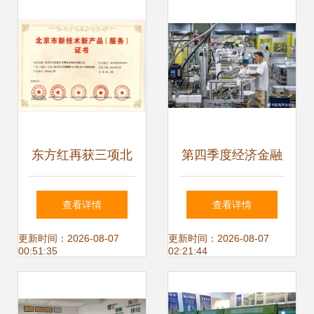
东方红再获三项北
第四季度经济金融
京市新技术新产品
展望 恢复向好趋势
查看详情
查看详情
（服务）证书 技术
不变，技术服务成
更新时间：2026-08-07
更新时间：2026-08-07
00:51:35
02:21:44
服务能力获权威认
关键引擎