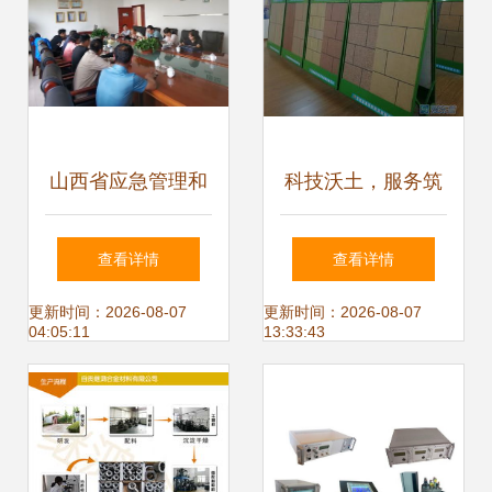
可
山西省应急管理和
科技沃土，服务筑
安全生产协会组织
基——我市持续优
查看详情
查看详情
专家开展技术服
化科技型中小企业
更新时间：2026-08-07
更新时间：2026-08-07
04:05:11
13:33:43
务，筑牢安全生产
发展环境纪实
防线