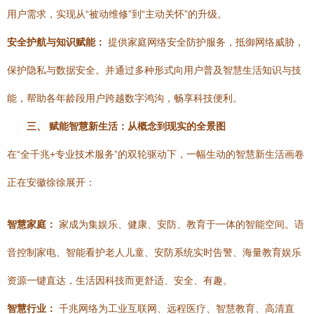
用户需求，实现从“被动维修”到“主动关怀”的升级。
安全护航与知识赋能：
提供家庭网络安全防护服务，抵御网络威胁，
保护隐私与数据安全。并通过多种形式向用户普及智慧生活知识与技
能，帮助各年龄段用户跨越数字鸿沟，畅享科技便利。
三、 赋能智慧新生活：从概念到现实的全景图
在“全千兆+专业技术服务”的双轮驱动下，一幅生动的智慧新生活画卷
正在安徽徐徐展开：
智慧家庭：
家成为集娱乐、健康、安防、教育于一体的智能空间。语
音控制家电、智能看护老人儿童、安防系统实时告警、海量教育娱乐
资源一键直达，生活因科技而更舒适、安全、有趣。
智慧行业：
千兆网络为工业互联网、远程医疗、智慧教育、高清直