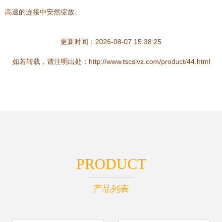
高速的连接中安然绽放。
更新时间：2026-08-07 15:38:25
如若转载，请注明出处：http://www.tscslvz.com/product/44.html
PRODUCT
产品列表