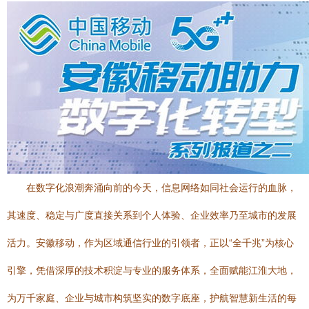
在数字化浪潮奔涌向前的今天，信息网络如同社会运行的血脉，
其速度、稳定与广度直接关系到个人体验、企业效率乃至城市的发展
活力。安徽移动，作为区域通信行业的引领者，正以“全千兆”为核心
引擎，凭借深厚的技术积淀与专业的服务体系，全面赋能江淮大地，
为万千家庭、企业与城市构筑坚实的数字底座，护航智慧新生活的每