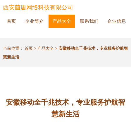
西安茴唐网络科技有限公司
首页
企业简介
产品大全
联系我们
企业信息
当前位置：
首页
>
产品大全
>
安徽移动全千兆技术，专业服务护航智
慧新生活
安徽移动全千兆技术，专业服务护航智
慧新生活